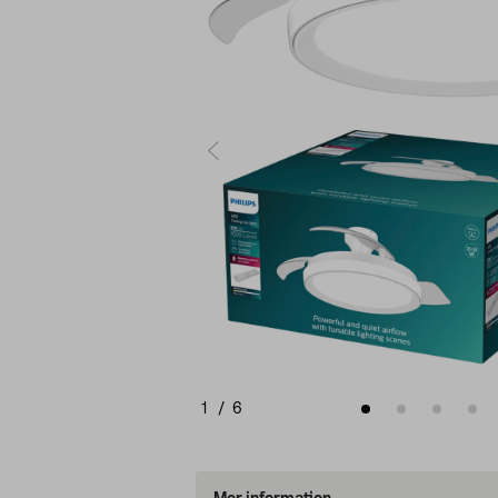
1
/
6