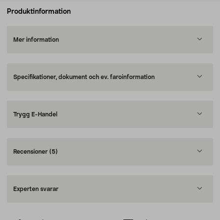
Produktinformation
Mer information
Specifikationer, dokument och ev. faroinformation
Trygg E-Handel
Recensioner
(5)
Experten svarar