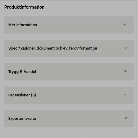
Produktinformation
Mer information
Specifikationer, dokument och ev. faroinformation
Trygg E-Handel
Recensioner
(5)
Experten svarar