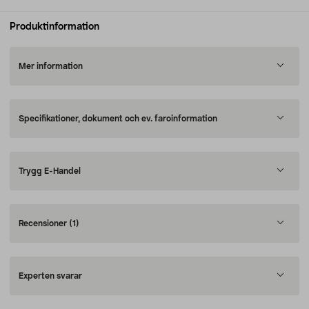
Produktinformation
Mer information
Specifikationer, dokument och ev. faroinformation
Trygg E-Handel
Recensioner
(1)
Experten svarar