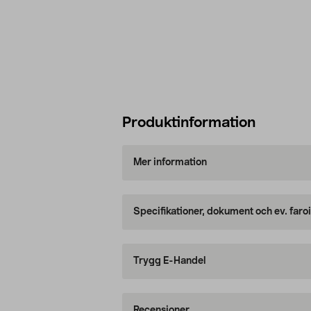
Produktinformation
Mer information
Specifikationer, dokument och ev. faro
Trygg E-Handel
Recensioner