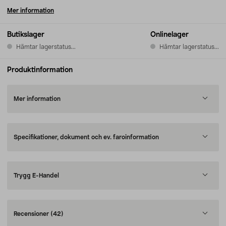
Mer information
Butikslager
Onlinelager
Hämtar lagerstatus...
Hämtar lagerstatus...
Produktinformation
Mer information
Specifikationer, dokument och ev. faroinformation
Trygg E-Handel
Recensioner
(42)