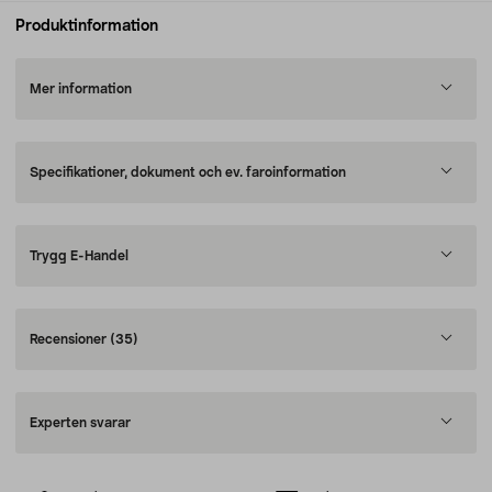
Produktinformation
Mer information
Specifikationer, dokument och ev. faroinformation
Trygg E-Handel
Recensioner
(35)
Experten svarar