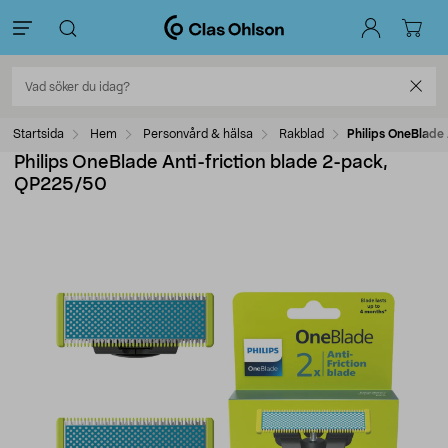
Startsida
Hem
Personvård & hälsa
Rakblad
Philips OneBlade
Philips OneBlade Anti-friction blade 2-pack,
QP225/50