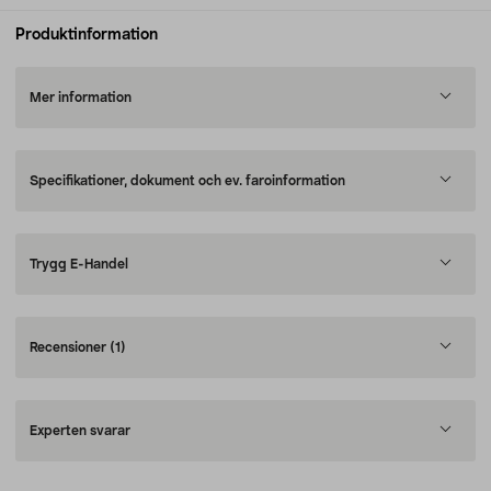
Produktinformation
Mer information
Specifikationer, dokument och ev. faroinformation
Trygg E-Handel
Recensioner
(1)
Experten svarar