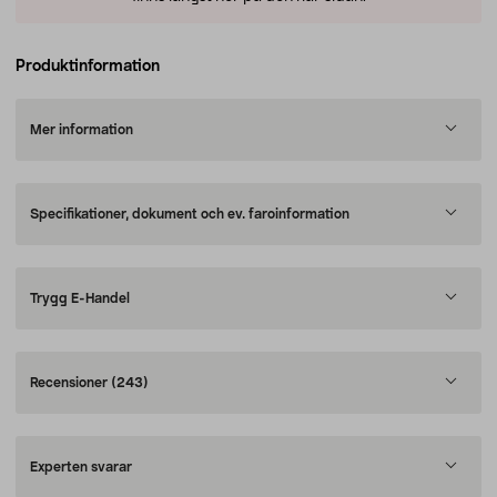
Produktinformation
Mer information
Specifikationer, dokument och ev. faroinformation
Trygg E-Handel
Recensioner
(243)
Experten svarar