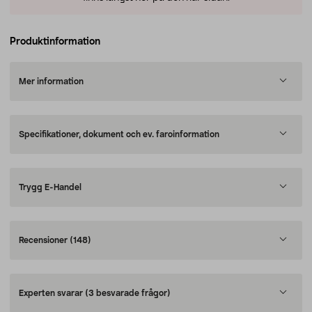
Produktinformation
Mer information
Specifikationer, dokument och ev. faroinformation
Trygg E-Handel
Recensioner
(148)
Experten svarar
(3 besvarade frågor)