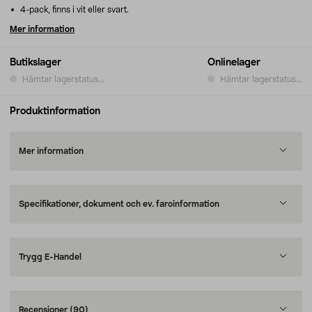
4-pack, finns i vit eller svart.
Mer information
Butikslager
Onlinelager
Hämtar lagerstatus...
Hämtar lagerstatus...
Produktinformation
Mer information
Specifikationer, dokument och ev. faroinformation
Trygg E-Handel
Recensioner
(90)