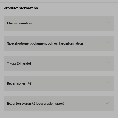
Produktinformation
Mer information
Specifikationer, dokument och ev. faroinformation
Trygg E-Handel
Recensioner
(47)
Experten svarar
(2 besvarade frågor)