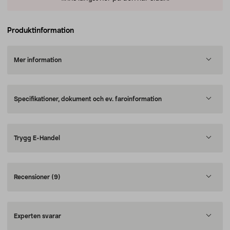
Produktinformation
Mer information
Specifikationer, dokument och ev. faroinformation
Trygg E-Handel
Recensioner
(9)
Experten svarar