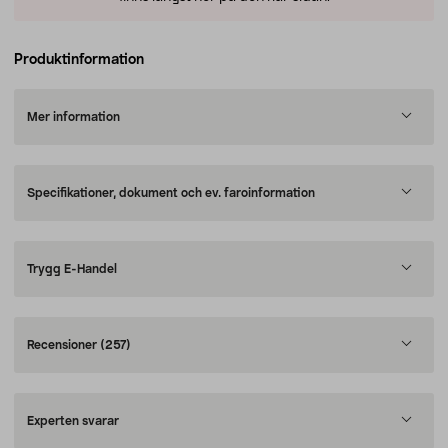
Produktinformation
Mer information
Specifikationer, dokument och ev. faroinformation
Trygg E-Handel
Recensioner
(257)
Experten svarar