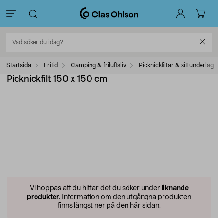
Startsida
Fritid
Camping & friluftsliv
Picknickfiltar & sittunderlag
Picknickfilt 150 x 150 cm
Vi hoppas att du hittar det du söker under
liknande
produkter.
Information om den utgångna produkten
finns längst ner på den här sidan.