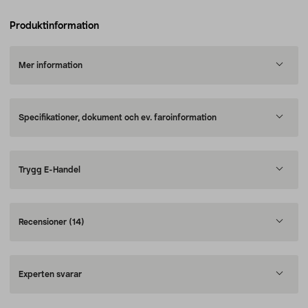
Produktinformation
Mer information
Specifikationer, dokument och ev. faroinformation
Trygg E-Handel
Recensioner
(14)
Experten svarar