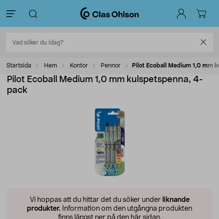
Startsida
Hem
Kontor
Pennor
Pilot Ecoball Medium 1,0 mm 
Pilot Ecoball Medium 1,0 mm kulspetspenna, 4-
pack
Vi hoppas att du hittar det du söker under
liknande
produkter.
Information om den utgångna produkten
finns längst ner på den här sidan.