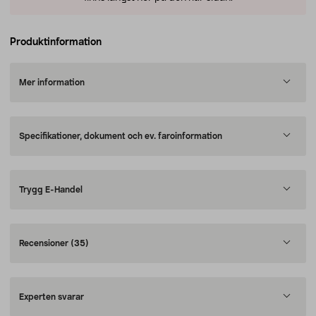
Produktinformation
Mer information
Specifikationer, dokument och ev. faroinformation
Trygg E-Handel
Recensioner
(35)
Experten svarar