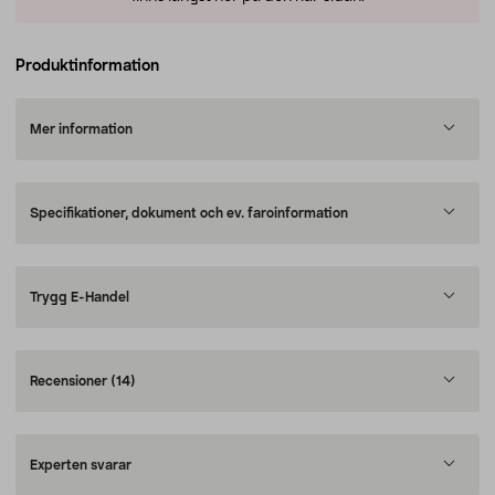
Produktinformation
Mer information
Specifikationer, dokument och ev. faroinformation
Trygg E-Handel
Recensioner
(14)
Experten svarar