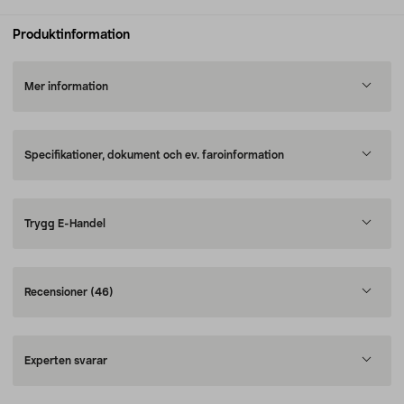
Produktinformation
Mer information
Specifikationer, dokument och ev. faroinformation
Trygg E-Handel
Recensioner
(46)
Experten svarar