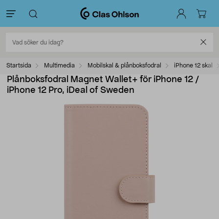
Startsida
Multimedia
Mobilskal & plånboksfodral
iPhone 12 skal
Plånboksfodral Magnet Wallet+ för iPhone 12 /
iPhone 12 Pro, iDeal of Sweden