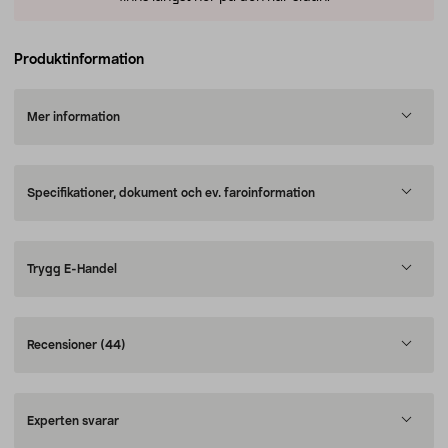
Produktinformation
Mer information
Specifikationer, dokument och ev. faroinformation
Trygg E-Handel
Recensioner
(44)
Experten svarar