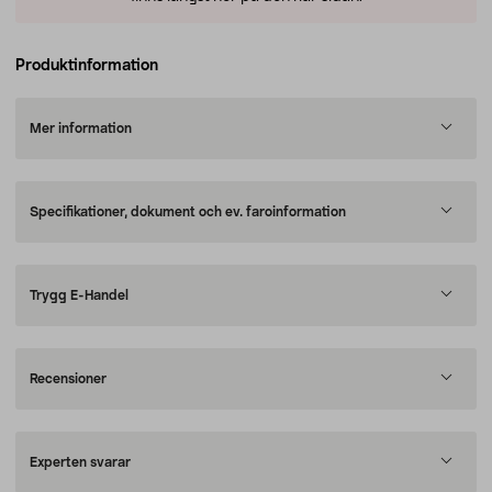
Produktinformation
Mer information
Specifikationer, dokument och ev. faroinformation
Trygg E-Handel
Recensioner
Experten svarar