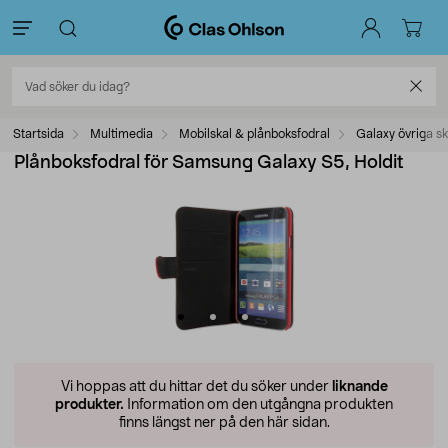
Startsida
Multimedia
Mobilskal & plånboksfodral
Galaxy övriga sk
Plånboksfodral för Samsung Galaxy S5, Holdit
Vi hoppas att du hittar det du söker under
liknande
produkter.
Information om den utgångna produkten
finns längst ner på den här sidan.