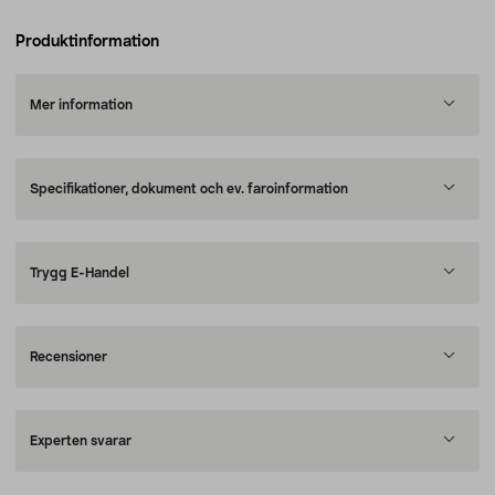
Produktinformation
Mer information
Specifikationer, dokument och ev. faroinformation
Trygg E-Handel
Recensioner
Experten svarar