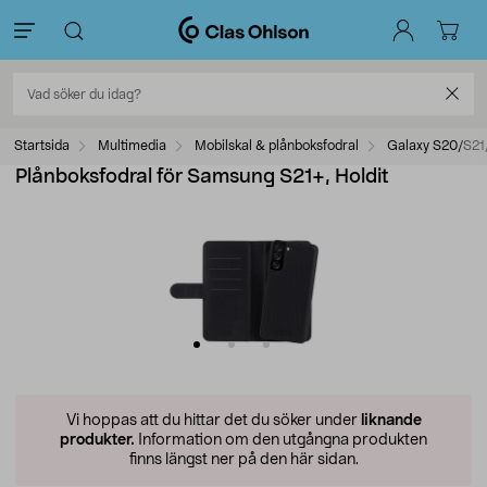
Startsida
Multimedia
Mobilskal & plånboksfodral
Galaxy S20/S21
Plånboksfodral för Samsung S21+, Holdit
Vi hoppas att du hittar det du söker under
liknande
produkter.
Information om den utgångna produkten
finns längst ner på den här sidan.