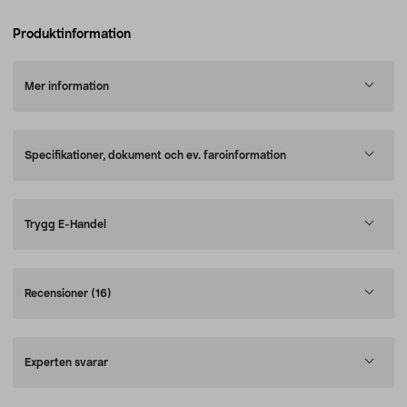
Produktinformation
Mer information
Specifikationer, dokument och ev. faroinformation
Trygg E-Handel
Recensioner
(16)
Experten svarar