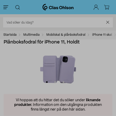
Startsida
Multimedia
Mobilskal & plånboksfodral
iPhone 11 skal
Plånboksfodral för iPhone 11, Holdit
Vi hoppas att du hittar det du söker under
liknande
produkter.
Information om den utgångna produkten
finns längst ner på den här sidan.