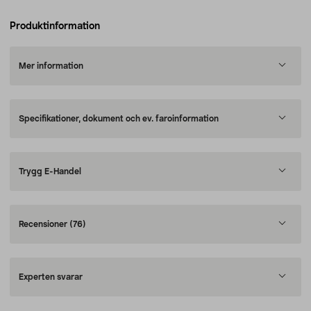
Produktinformation
Mer information
Specifikationer, dokument och ev. faroinformation
Trygg E-Handel
Recensioner
(76)
Experten svarar