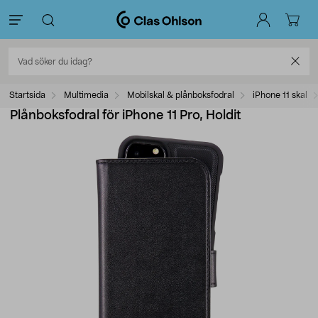
Startsida
Multimedia
Mobilskal & plånboksfodral
iPhone 11 skal
Plånboksfodral för iPhone 11 Pro, Holdit