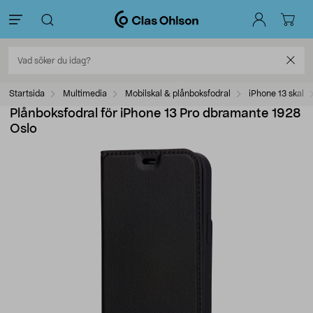
Startsida
Multimedia
Mobilskal & plånboksfodral
iPhone 13 skal
Plånboksfodral för iPhone 13 Pro dbramante 1928
Oslo