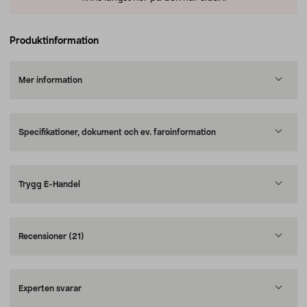
Produktinformation
Mer information
Specifikationer, dokument och ev. faroinformation
Trygg E-Handel
Recensioner
(21)
Experten svarar