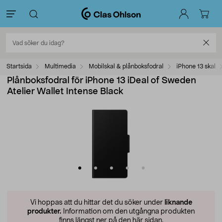
Startsida
Multimedia
Mobilskal & plånboksfodral
iPhone 13 skal
Plånboksfodral för iPhone 13 iDeal of Sweden
Atelier Wallet Intense Black
Vi hoppas att du hittar det du söker under
liknande
produkter.
Information om den utgångna produkten
finns längst ner på den här sidan.