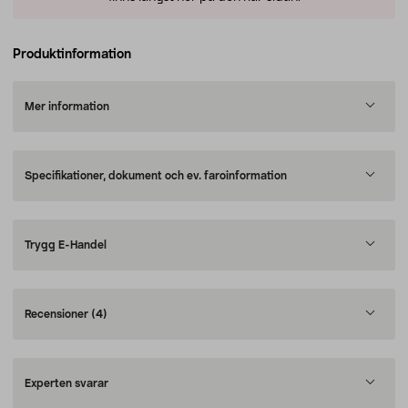
Produktinformation
Mer information
Specifikationer, dokument och ev. faroinformation
Trygg E-Handel
Recensioner
(4)
Experten svarar