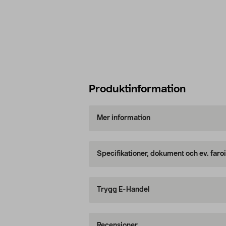
Produktinformation
Mer information
Specifikationer, dokument och ev. faro
Trygg E-Handel
Recensioner