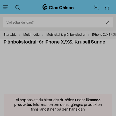
Startsida
Multimedia
Mobilskal & plånboksfodral
iPhone X/XS/XR
Plånboksfodral för iPhone X/XS, Krusell Sunne
Vi hoppas att du hittar det du söker under
liknande
produkter.
Information om den utgångna produkten
finns längst ner på den här sidan.