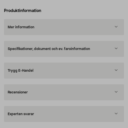
Produktinformation
Mer information
Specifikationer, dokument och ev. faroinformation
Trygg E-Handel
Recensioner
Experten svarar