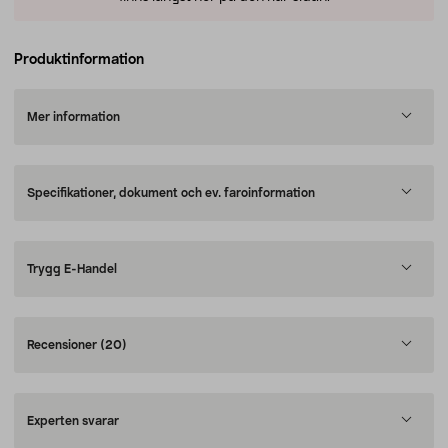
Produktinformation
Mer information
Specifikationer, dokument och ev. faroinformation
Trygg E-Handel
Recensioner
(20)
Experten svarar