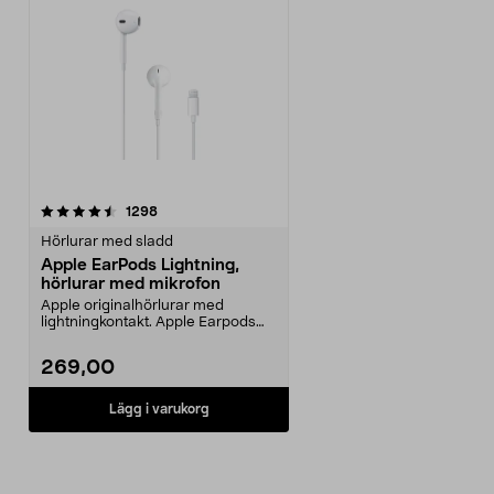
recensioner
1298
Hörlurar med sladd
Apple EarPods Lightning,
hörlurar med mikrofon
Apple originalhörlurar med
lightningkontakt. Apple Earpods
Lightning – maximerad...
269,00
Lägg i varukorg