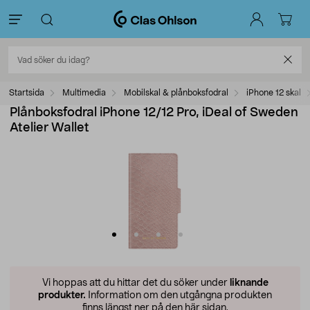
Startsida
Multimedia
Mobilskal & plånboksfodral
iPhone 12 skal
Plånboksfodral iPhone 12/12 Pro, iDeal of Sweden
Atelier Wallet
Vi hoppas att du hittar det du söker under
liknande
produkter.
Information om den utgångna produkten
finns längst ner på den här sidan.