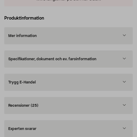
Produktinformation
Mer information
Specifikationer, dokument och ev. faroinformation
Trygg E-Handel
Recensioner
(25)
Experten svarar