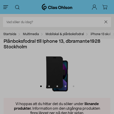
Startsida
Multimedia
Mobilskal & plånboksfodral
iPhone 13 skal
Plånboksfodral till Iphone 13, dbramante1928
Stockholm
Vi hoppas att du hittar det du söker under
liknande
produkter.
Information om den utgångna produkten
finns längst ner på den här sidan.