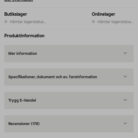
Butikslager
Onlinelager
Hämtar lagerstatus...
Hämtar lagerstatus...
Produktinformation
Mer information
Specifikationer, dokument och ev. faroinformation
Trygg E-Handel
Recensioner
(178)