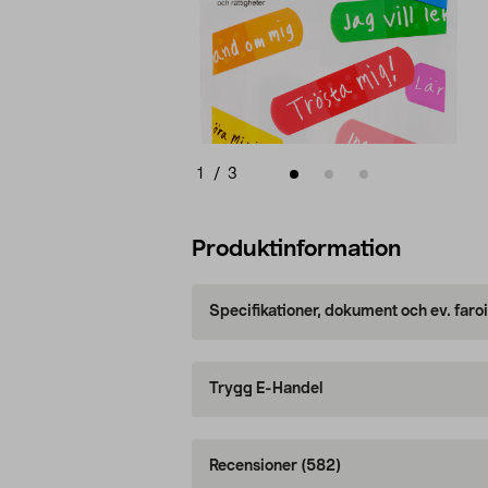
1
/
3
Produktinformation
Specifikationer, dokument och ev. faro
Trygg E-Handel
Recensioner
(582)