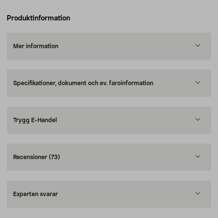
Produktinformation
Mer information
Specifikationer, dokument och ev. faroinformation
Trygg E-Handel
Recensioner
(73)
Experten svarar