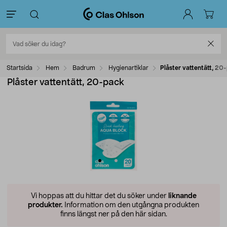
Startsida
Hem
Badrum
Hygienartiklar
Plåster vattentätt, 20
Plåster vattentätt, 20-pack
Vi hoppas att du hittar det du söker under
liknande
produkter.
Information om den utgångna produkten
finns längst ner på den här sidan.