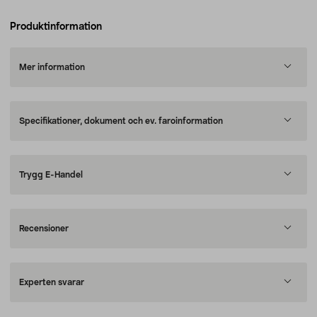
Produktinformation
Mer information
Specifikationer, dokument och ev. faroinformation
Trygg E-Handel
Recensioner
Experten svarar