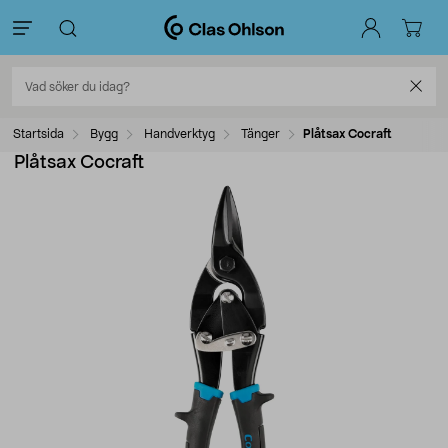
Startsida
Bygg
Handverktyg
Tänger
Plåtsax Cocraft
Plåtsax Cocraft