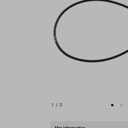
1
/
2