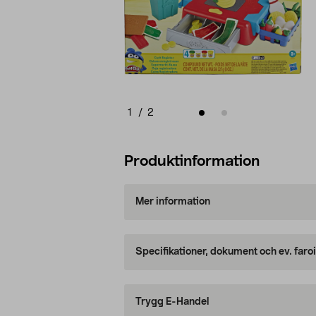
1
/
2
Produktinformation
Mer information
Specifikationer, dokument och ev. faro
Trygg E-Handel