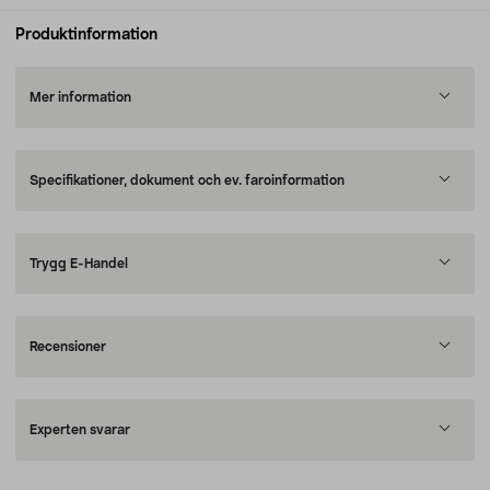
Produktinformation
Mer information
Specifikationer, dokument och ev. faroinformation
Trygg E-Handel
Recensioner
Experten svarar