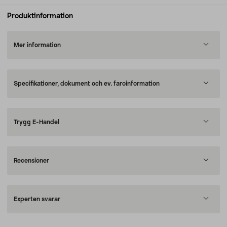
Produktinformation
Mer information
Specifikationer, dokument och ev. faroinformation
Trygg E-Handel
Recensioner
Experten svarar