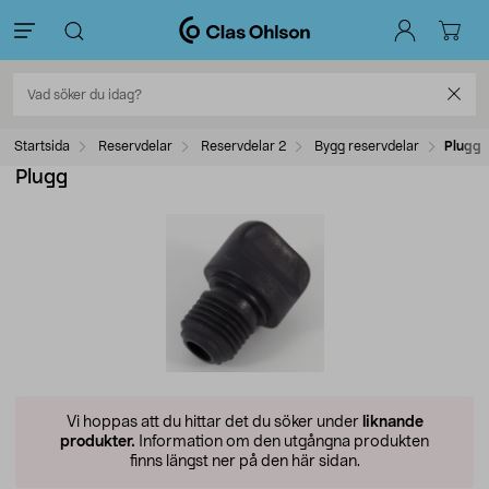
Startsida
Reservdelar
Reservdelar 2
Bygg reservdelar
Plugg
Plugg
Vi hoppas att du hittar det du söker under
liknande
produkter.
Information om den utgångna produkten
finns längst ner på den här sidan.