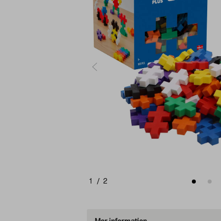
1
/
2