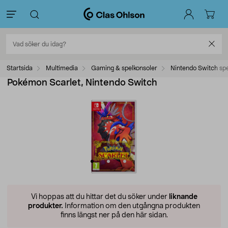
Startsida
Multimedia
Gaming & spelkonsoler
Nintendo Switch sp
Pokémon Scarlet, Nintendo Switch
Vi hoppas att du hittar det du söker under
liknande
produkter.
Information om den utgångna produkten
finns längst ner på den här sidan.