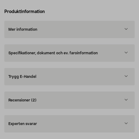
Produktinformation
Mer information
Specifikationer, dokument och ev. faroinformation
Trygg E-Handel
Recensioner
(2)
Experten svarar