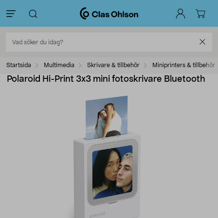
Startsida
Multimedia
Skrivare & tillbehör
Miniprinters & tillbehör
Polaroid Hi-Print 3x3 mini fotoskrivare Bluetooth