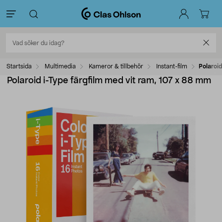
Startsida
Multimedia
Kameror & tillbehör
Instant-film
Polaroid
Polaroid i-Type färgfilm med vit ram, 107 x 88 mm