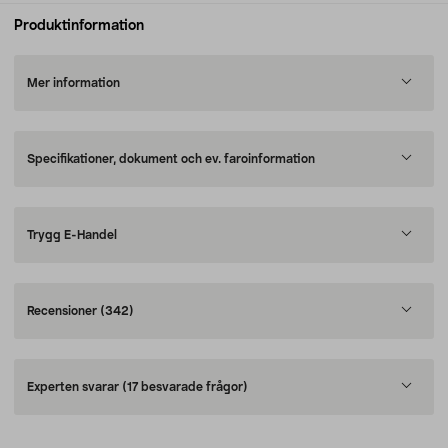
Produktinformation
Mer information
Specifikationer, dokument och ev. faroinformation
Trygg E-Handel
Recensioner
(342)
Experten svarar
(17 besvarade frågor)