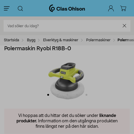
Startsida
Bygg
Elverktyg & maskiner
Polermaskiner
Polermas
Polermaskin Ryobi R18B-0
Vi hoppas att du hittar det du söker under
liknande
produkter.
Information om den utgångna produkten
finns längst ner på den här sidan.