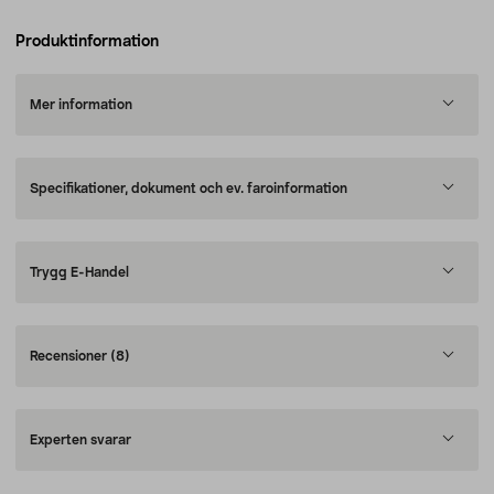
Produktinformation
Mer information
Specifikationer, dokument och ev. faroinformation
Trygg E-Handel
Recensioner
(8)
Experten svarar