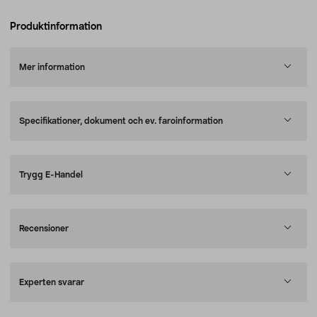
Produktinformation
Mer information
Specifikationer, dokument och ev. faroinformation
Trygg E-Handel
Recensioner
Experten svarar