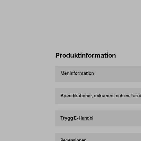
Produktinformation
Mer information
Specifikationer, dokument och ev. faro
Trygg E-Handel
Recensioner