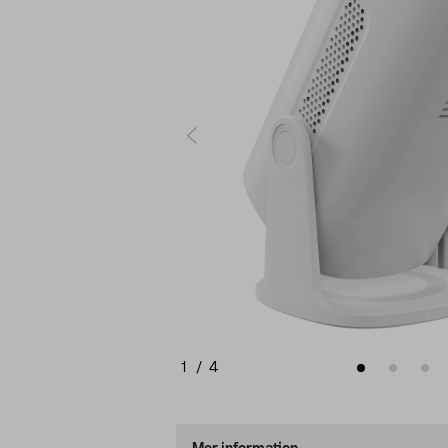
1
/
4